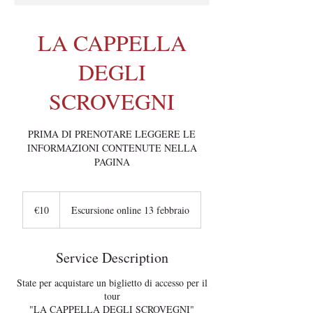
LA CAPPELLA
DEGLI
SCROVEGNI
PRIMA DI PRENOTARE LEGGERE LE
INFORMAZIONI CONTENUTE NELLA
PAGINA
10
euros
€10
Escursione online 13 febbraio
Service Description
State per acquistare un biglietto di accesso per il
tour
"LA CAPPELLA DEGLI SCROVEGNI"