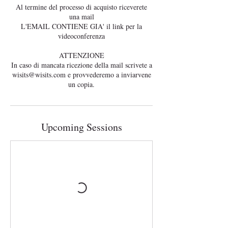
Al termine del processo di acquisto riceverete
una mail
L'EMAIL CONTIENE GIA' il link per la
videoconferenza
ATTENZIONE
In caso di mancata ricezione della mail scrivete a
wisits@wisits.com e provvederemo a inviarvene
Upcoming Sessions