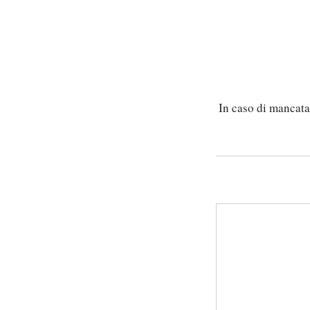
In caso di mancata