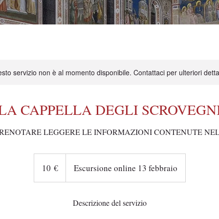
sto servizio non è al momento disponibile. Contattaci per ulteriori detta
LA CAPPELLA DEGLI SCROVEGN
PRENOTARE LEGGERE LE INFORMAZIONI CONTENUTE NE
10
euro
10 €
Escursione online 13 febbraio
Descrizione del servizio