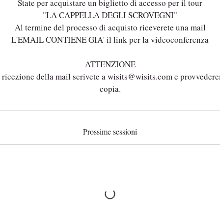
State per acquistare un biglietto di accesso per il tour
"LA CAPPELLA DEGLI SCROVEGNI"
Al termine del processo di acquisto riceverete una mail
L'EMAIL CONTIENE GIA' il link per la videoconferenza
ATTENZIONE
 ricezione della mail scrivete a wisits@wisits.com e provveder
Prossime sessioni