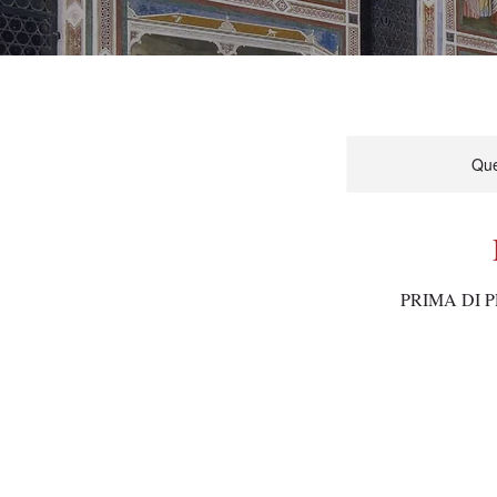
Que
PRIMA DI 