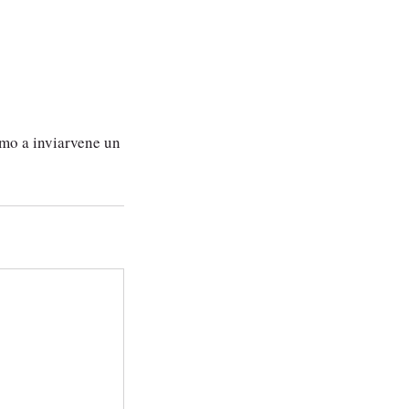
emo a inviarvene un