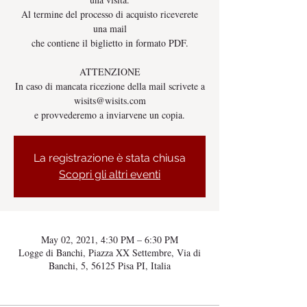
Al termine del processo di acquisto riceverete
una mail
che contiene il biglietto in formato PDF.
ATTENZIONE
In caso di mancata ricezione della mail scrivete a
wisits@wisits.com
e provvederemo a inviarvene un copia.
La registrazione è stata chiusa
Scopri gli altri eventi
May 02, 2021, 4:30 PM – 6:30 PM
Logge di Banchi, Piazza XX Settembre, Via di
Banchi, 5, 56125 Pisa PI, Italia