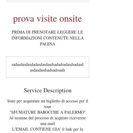
prova visite onsite
PRIMA DI PRENOTARE LEGGERE LE
INFORMAZIONI CONTENUTE NELLA
PAGINA
sadasdasdasdadasdasdasdsadadsadasdsadasd
asdasdasdsadsadssads
Service Description
State per acquistare un biglietto di accesso per il
tour
"SFUMATURE BAROCCHE A PALERMO"
Al termine del processo di acquisto riceverete
una mail
L'EMAIL CONTIENE GIA' il link per la