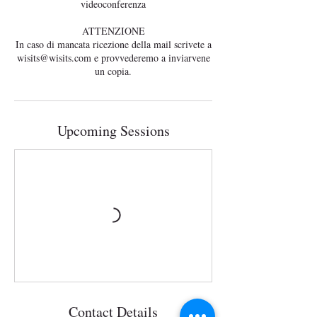
videoconferenza
ATTENZIONE
In caso di mancata ricezione della mail scrivete a
wisits@wisits.com e provvederemo a inviarvene
Upcoming Sessions
Contact Details