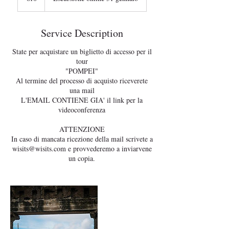
Service Description
State per acquistare un biglietto di accesso per il
tour
"POMPEI"
Al termine del processo di acquisto riceverete
una mail
L'EMAIL CONTIENE GIA' il link per la
videoconferenza
ATTENZIONE
In caso di mancata ricezione della mail scrivete a
wisits@wisits.com e provvederemo a inviarvene