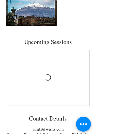
Upcoming Sessions
Contact Details
wisits@wisits.com