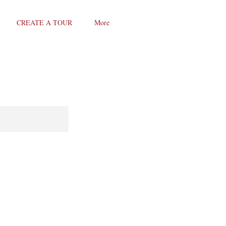
CREATE A TOUR
More