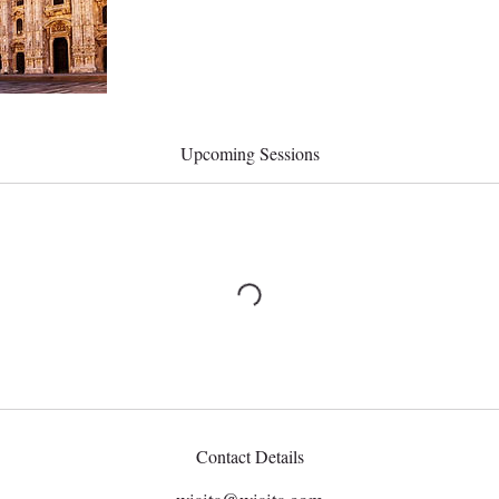
Upcoming Sessions
Contact Details