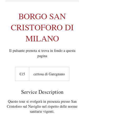
BORGO SAN
CRISTOFORO DI
MILANO
Il pulsante prenota si trova in fondo a questa
pagina
15
euros
€15
certosa di Garegnano
Service Description
Questo tour si svolgerà in presenza presso San
Cristoforo sul Naviglio nel rispetto delle norme
sanitarie vigenti.