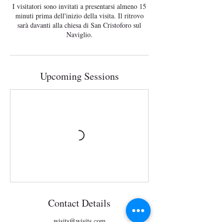
I visitatori sono invitati a presentarsi almeno 15
minuti prima dell'inizio della visita. Il ritrovo
sarà davanti alla chiesa di San Cristoforo sul
Naviglio.
Upcoming Sessions
Contact Details
wisits@wisits.com