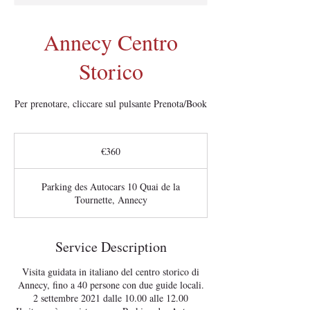
Annecy Centro
Storico
Per prenotare, cliccare sul pulsante Prenota/Book
360
euros
€360
Parking des Autocars 10 Quai de la
Tournette, Annecy
Service Description
Visita guidata in italiano del centro storico di
Annecy, fino a 40 persone con due guide locali.
2 settembre 2021 dalle 10.00 alle 12.00