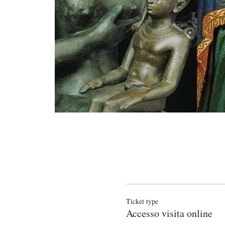
Ticket type
Accesso visita online