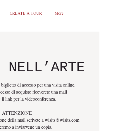
CREATE A TOUR
More
 NELL’ARTE
 biglietto di accesso per una visita online.
cesso di acquisto riceverete una mail
 il link per la videoconferenza.
ATTENZIONE
ione della mail scrivete a wisits@wisits.com
eremo a inviarvene un copia.