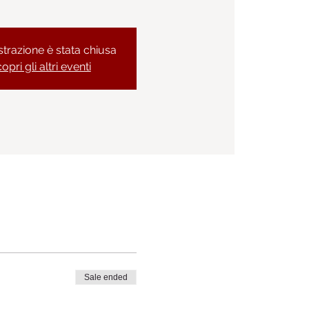
strazione è stata chiusa
opri gli altri eventi
Sale ended