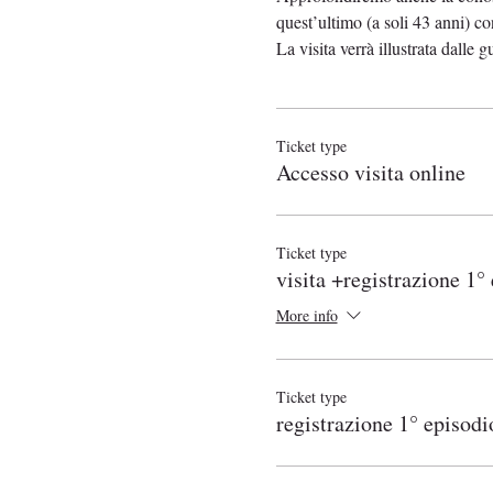
quest’ultimo (a soli 43 anni) con
La visita verrà illustrata dalle g
Ticket type
Accesso visita online
Ticket type
visita +registrazione 1° 
More info
Ticket type
registrazione 1° episodi