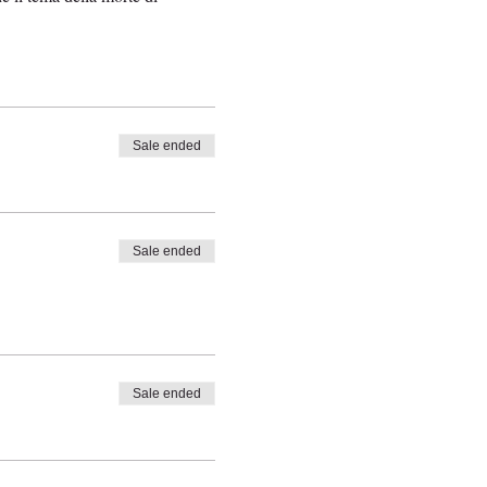
Sale ended
Sale ended
Sale ended