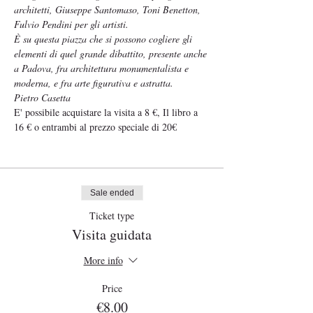
architetti, Giuseppe Santomaso, Toni Benetton, 
Fulvio Pendini per gli artisti.
È su questa piazza che si possono cogliere gli 
elementi di quel grande dibattito, presente anche 
a Padova, fra architettura monumentalista e 
moderna, e fra arte figurativa e astratta.
Pietro Casetta
E' possibile acquistare la visita a 8 €, Il libro a 
16 € o entrambi al prezzo speciale di 20€ 
Sale ended
Ticket type
Visita guidata
More info
Price
€8.00