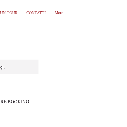
 UN TOUR
CONTATTI
More
gli.
ORE BOOKING