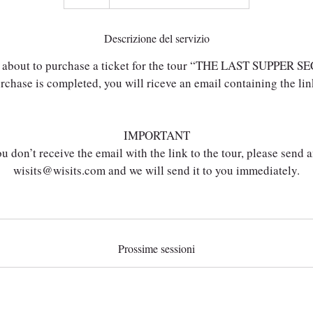
Descrizione del servizio
 about to purchase a ticket for the tour “THE LAST SUPPER 
chase is completed, you will riceve an email containing the link
IMPORTANT
u don’t receive the email with the link to the tour, please send 
wisits@wisits.com and we will send it to you immediately.
Prossime sessioni