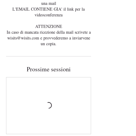
una mail
L'EMAIL CONTIENE GIA' il link per la
videoconferenza
ATTENZIONE
In caso di mancata ricezione della mail scrivete a
wisits@wisits.com e provvederemo a inviarvene
Prossime sessioni