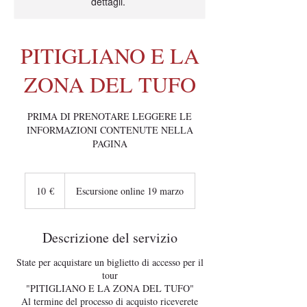
dettagli.
PITIGLIANO E LA
ZONA DEL TUFO
PRIMA DI PRENOTARE LEGGERE LE
INFORMAZIONI CONTENUTE NELLA
PAGINA
10
euro
10 €
Escursione online 19 marzo
Descrizione del servizio
State per acquistare un biglietto di accesso per il
tour
"PITIGLIANO E LA ZONA DEL TUFO"
Al termine del processo di acquisto riceverete