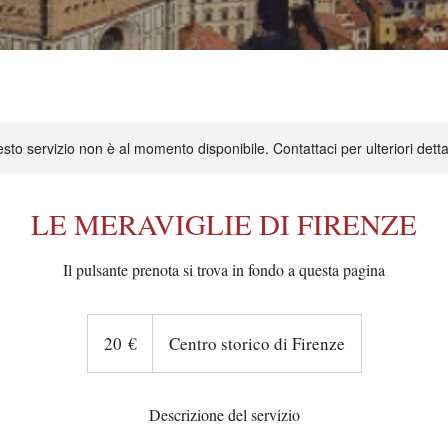
sto servizio non è al momento disponibile. Contattaci per ulteriori detta
LE MERAVIGLIE DI FIRENZE
Il pulsante prenota si trova in fondo a questa pagina
20
euro
20 €
Centro storico di Firenze
Descrizione del servizio