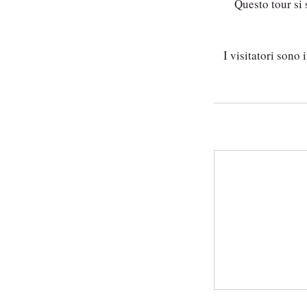
Questo tour si 
I visitatori sono 