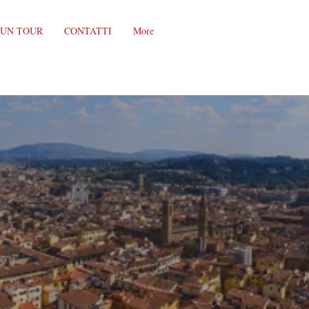
 UN TOUR
CONTATTI
More