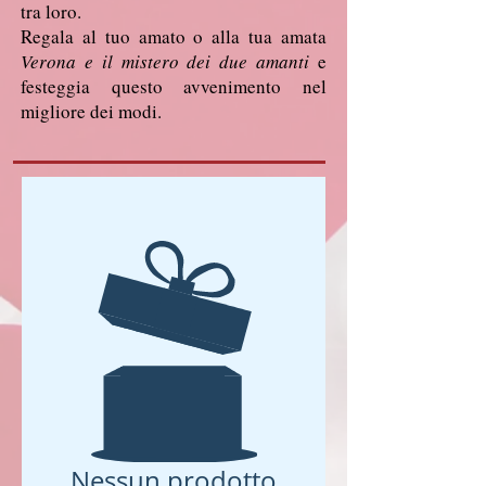
tra loro.
Regala al tuo amato o alla tua amata
Verona e il mistero dei due amanti
e
festeggia questo avvenimento nel
migliore dei modi.
Nessun prodotto