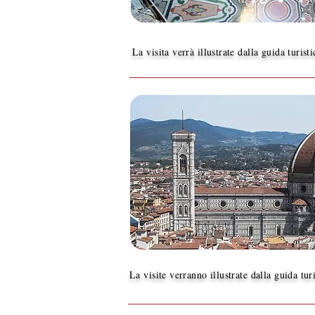
La visita verrà illustrate dalla guida turist
La visite verranno illustrate dalla guida tur