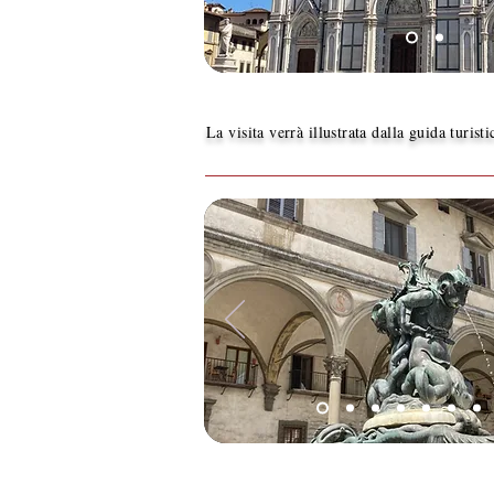
La visita verrà illustrata dalla guida turist