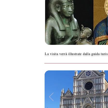
La visita verrà illustrate dalla guida turi