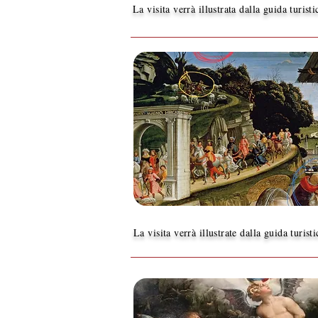
La visita verrà illustrata dalla guida turist
La visita verrà illustrate dalla guida turist