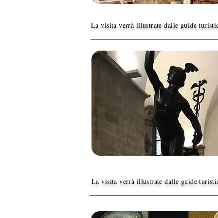
La visita verrà illustrate dalle guide turist
La visita verrà illustrate dalle guide turist