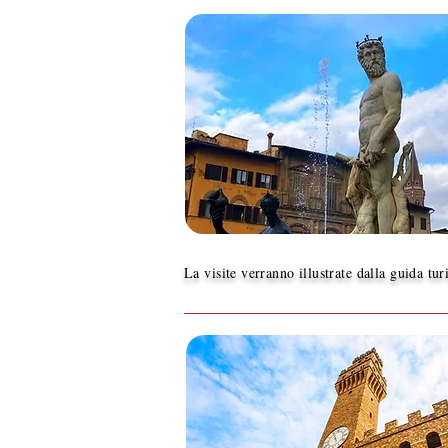
La visite verranno illustrate dalla guida tur