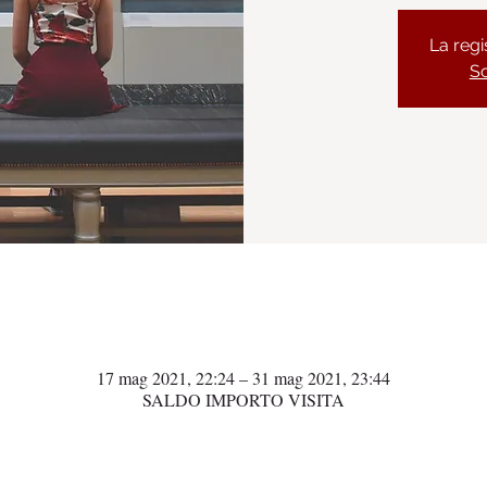
La regi
Sc
Orario & Sede
17 mag 2021, 22:24 – 31 mag 2021, 23:44
SALDO IMPORTO VISITA