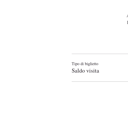
Tipo di biglietto
Saldo visita