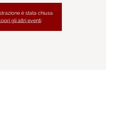
strazione è stata chiusa
opri gli altri eventi