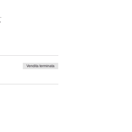
.
"
Vendita terminata