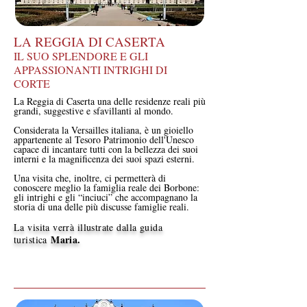
LA REGGIA DI CASERTA
IL SUO SPLENDORE E GLI
APPASSIONANTI INTRIGHI DI
CORTE
La Reggia di Caserta una delle residenze reali più
grandi, suggestive e sfavillanti al mondo.
Considerata la Versailles italiana, è un gioiello
appartenente al Tesoro Patrimonio dell'Unesco
capace di incantare tutti con la bellezza dei suoi
interni e la magnificenza dei suoi spazi esterni.
Una visita che, inoltre, ci permetterà di
conoscere meglio la famiglia reale dei Borbone:
gli intrighi e gli “inciuci” che accompagnano la
storia di una delle più discusse famiglie reali.
La visita verrà illustrate dalla guida
Maria.
turistica