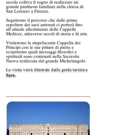
secolo coltiva il sogno di realizzare un
grande pantheon familiare nella chiesa di
San Lorenzo a Firenze.
Seguiremo il percorso che dalle prime
sepolture dei suoi antenati ci porterà fino
all’attuale allestimento delle Cappelle
Medicee, attraverso secoli di storia e di arte.
Visiteremo la stupefacente Cappella dei
Principi con le sue pitture di pietra e
scopriremo quali messaggi filosofici e
spirituali sono contenuti nella Sacrestia
Nuova realizzata dal grande Michelangelo.
La visita verrà illustrate dalla guida turistica
Sara.