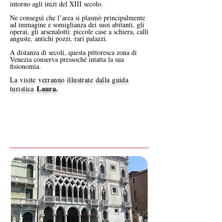
intorno agli inizi del XIII secolo.
Ne conseguì che l’area si plasmò principalmente
ad immagine e somiglianza dei suoi abitanti, gli
operai, gli arsenalotti: piccole case a schiera, calli
anguste, antichi pozzi, rari palazzi.
A distanza di secoli, questa pittoresca zona di
Venezia conserva pressoché intatta la sua
fisionomia.
La visite verranno illustrate dalla guida
Laura.
turistica