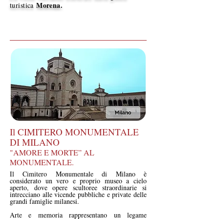
Morena
.
turistica
Il CIMITERO MONUMENTALE
DI MILANO
"AMORE E MORTE” AL
MONUMENTALE.
Il Cimitero Monumentale di Milano è
considerato un vero e proprio museo a cielo
aperto, dove opere scultoree straordinarie si
intrecciano alle vicende pubbliche e private delle
grandi famiglie milanesi.
Arte e memoria rappresentano un legame